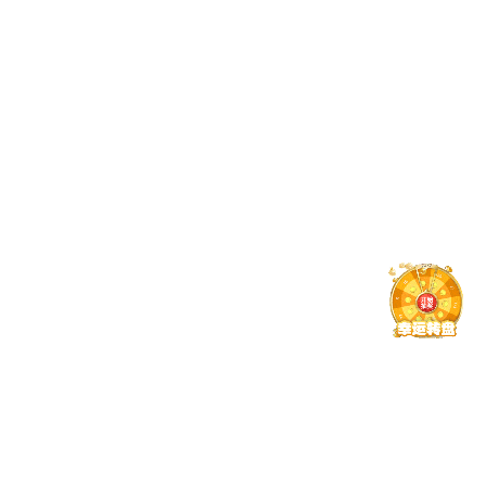
化使得整个球队能够利用更高效、更灵活的方式来进
行攻击。小里弗斯提到，在这种模式下，球员们之间
可以形成更好的互动与配合，从而增强了整体战斗
力。
例如，在杜兰特缺席期间，火箭的一些年轻球员如申
京和格林等获得了更多上场时间，他们通过不断摸索
和适应，提高了自己的技术水平。同时，他们也开始
承担起更多责任，为球队贡献力量。这种轮换机制不
仅使得主力得到休息，也增强了替补阵容对于比赛节
奏控制能力。
再者，由于缺少一位超级明星吸引防守注意力，其他
角色球员有更多机会获得空位投篮或切入机会，使得
他们能以更放松的心态去参与比赛。这种“打团体篮