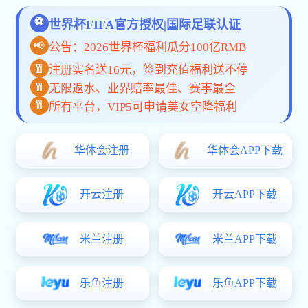
首页
/
体育热点
/ 正文