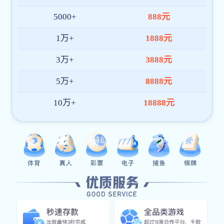
现差异。首先，我们将分析KD作为球员本身所带来的
积极与消极影响；接着探讨火箭队在缺乏KD时为何能
展现出更好的战斗力；然后分析团队配合的重要性以
及如何提升整体效率；最后总结这一观察对火箭未来
发展的启示。
1、KD的球场影响力
凯文·杜兰特作为NBA顶尖球员之一，其个人技术和比
赛智商无可挑剔。他能够轻松地在任何防守面前找到
得分机会，不仅为自己创造空间，也为队友提供良好
的进攻机会。然而，正是这种能力，使得他每次持球
时都可能成为全队进攻重点，从而使其他球员相对被
忽视。
此外，杜兰特强大的得分能力往往导致球队过于依赖