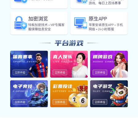
他的个人发挥。当他进入单打状态时，球队整体战术
可能会受到限制，这也就导致了其他角色球员无法充
分展示自己的才能。在这样的情况下，尽管他能够为
球队贡献大量分数，但却可能牺牲了团队合作与流畅
性。
因此，小里弗斯提出的问题并非没有道理：当KD不在
场上时，火箭队的传球和跑位更加活跃，更加注重团
队协作。这种改变不仅让球队呈现出更好的化学反
应，同时也让每个球员都有机会参与到进攻中来，提
高了他们的自信心和表现。
2、缺少KD时的攻击模式
当火箭队缺少杜兰特这位得分机器时，他们往往会调
整进攻策略，更加依赖快速传导和无球跑动。这种变