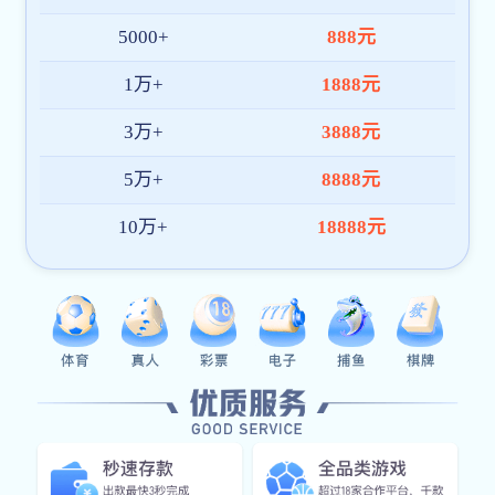
需求、阿伦的交易价值以及此举对两支球队的潜在好
处，以期揭示这一复杂局面的全貌。
1、詹姆斯回归的可能性
勒布朗·詹姆斯作为NBA历史上最具影响力的球员之
一，他的一举一动都备受瞩目。目前，他在湖人队表
现依然出色，但他的合同情况与未来规划让外界充满
猜测。如果詹姆斯选择重返骑士，这无疑会引发连锁
反应，不仅会改变骑士的战绩，还会影响整个联盟格
局。
首先，詹姆斯与骑士之间有着深厚的情感纽带。他曾
带领球队夺得2016年总冠军，并成为城市英雄。因
此，返回骑士意味着重新连接这份特殊关系。此外，
随着时间推移，他或许希望能以不同方式结束自己的