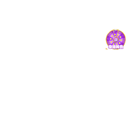
德和艾薇·莫比等，都需要更成熟、有经验的领袖来帮
助他们融入比赛节奏。而詹姆斯作为超级巨星，其比
赛智商和领导能力非常适合这种角色。他可以在场上
给予这些年轻人极大的支持与帮助，从而加速他们的
发展进程。
最后，在联赛商业化日益增强的大环境下，明星球员
对于吸引观众和赞助商的重要性愈发明显。若詹姆斯
回归骑士，将极大提升球队市场价值，使其成为更具
吸引力的平台，这对于未来招募其他优质球员也有积
极作用。
3、阿伦的交易价值分析
贾里特·阿伦是当前联盟中颇具潜力的大个子，他在内
线防守及篮板方面表现突出，是许多球队所看好的对