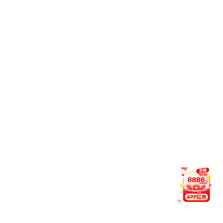
象。然而，在騎士队重新构建时，一些战略性的人员
调整不可避免，而阿伦正是其中之一。他具有很高的
交易价值，可以换取更多符合球队未来发展的资产。
首先，阿伦是一名优秀的护筐者，其移动能力和弹跳
使他成为内线防守的重要屏障。但与此同时，在进攻
端他的表现相对有限，对比起其他顶级中锋缺乏一定
威胁。因此，对于追求全面进攻风格的新阵容来说，
交易他可能是明智之举。
其次，通过交易阿伦，骑士能够获得一些选秀权或者
其他年轻潜力股，这对于正在重建中的团队至关重
要。这种策略不仅能有效提升阵容深度，还可为未来
发展打下基础，因此从长远来看非常可行。
4、双赢局面的实现