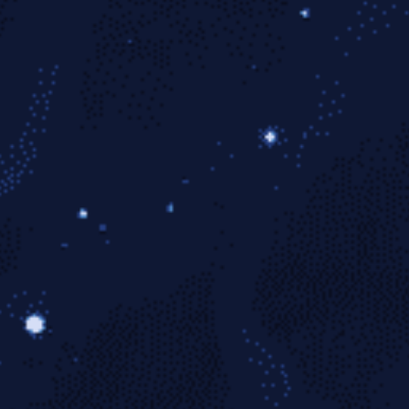
裁判对规则解读和判断标准有所不同，这就给了
其在场上的表现往往会受到特别关注，这也让他
杰伦·布朗提到裁判偏袒恩比德的问题，其实反映
关键时刻，如果大牌球员频繁获得有利判罚，将
绪。这种情况若持续存在，将严重影响联盟形象
因此，如何提升裁判执法水平，让每个球员都能得
题。这不仅关系到单场比赛结果，还涉及整个联
3、球员之间的竞争心理
NBA作为一个高强度、高竞争性的联赛，每位球
得胜利。在这样的环境下，一些球员可能会为了
其实反映出一种激烈竞争下所产生的不健康心理
在杰伦·布朗看来，恩比德这种行为不仅损害了竞