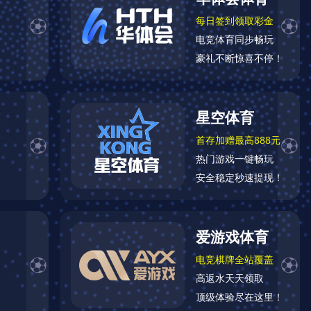
2026-06-29 03:16
46 次阅读
为提出了质疑，认为裁判因此偏袒了恩比德。
面深入分析这一事件，包括假摔行为对比赛
以及媒体对于此事的报道与反应。通过这几
观点，也能更全面地看待当前篮球比赛中的