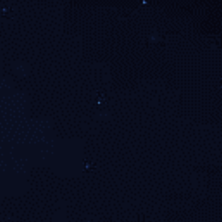
下一篇：
波特谈挪威友谊赛将以磨合为主不
给了哈登团队报