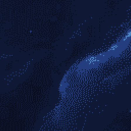
足够，可以通过不当方式获得优势。而这种思想
个联盟面临道德困境。
因此，对于运动员而言，不仅要追求胜利，也要
则，才能真正赢得尊重与荣誉，这是每位职业运
4、媒体报道与公众反应
媒体在此次事件中的作用不可忽视，当新闻报道
注和讨论。关于杰伦·布朗批评恩比德的话题，各
热议。一方面，这展示了媒体对于赛事热点话题
于运动道德和公平竞赛日益增强的关注度。
公众对于这一事件的反应呈现多元化，有支持杰伦
声音认为他过于敏感。此外，一些评论者则指出
则，用实际行动维护体育精神，而不是仅仅依靠