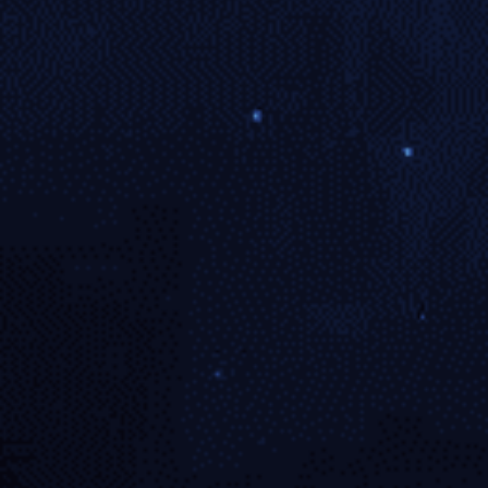
上一篇：
塔图姆回应抢七失利感慨努力无果…
热门推荐
灰熊记者分析投反对票影
记者呼吁无