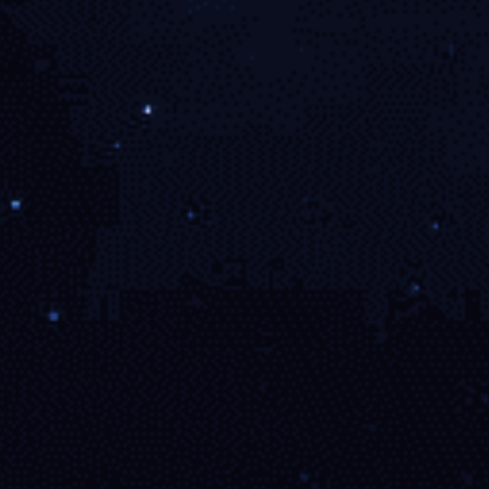
费内巴切继续追求坎特加
詹俊分析内
拉塔萨雷
攻的影响
2026-06-05
2026-08-05
推荐网站