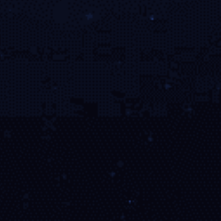
封闭集训普利西
-03
宝威网页版
宝威网页版官方网站【KY1.AC】官网认证:手机版、app下
、登录入口、官方网站、网页版、平台、网址、地址、注
册、娱乐，宝威网页版(中国)官方网站欢迎大家选择真正的
官方通道，同时我们提供全天候7x24小时在线服务，第一
时间处理各类问题，正规集团平台有保障，欢迎体验！