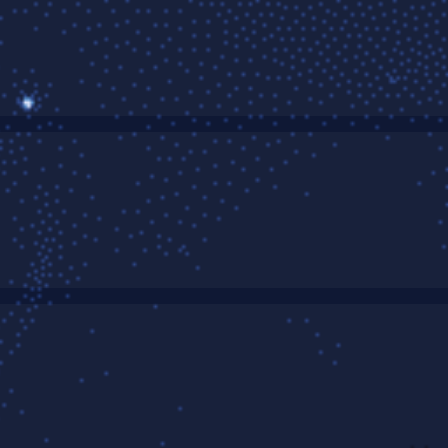
本篇文章将围绕“古德温遭遇无解防守，北京对上
讨。首先，我们将分析古德温在比赛中所面临的
的博弈。其次，将具体讨论北京队在与上海队的
员状态及心理因素等方面。此外，我们还会探讨