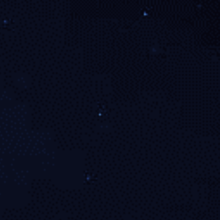
下一篇：
亨利与卡拉格分析伊劳拉不胜困境