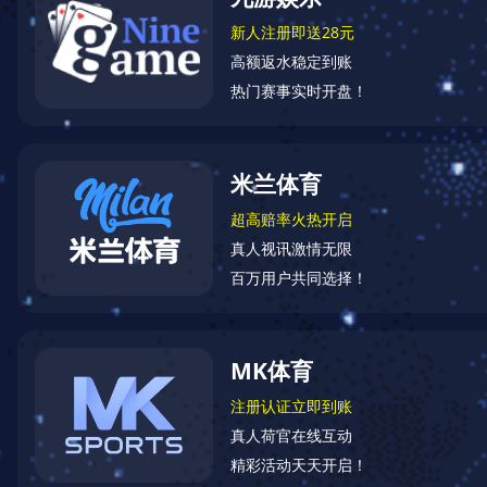
立即下载宝威网页版APP
首页
/
体育热点
/ 正文