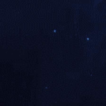
上一篇：
媒体人分析男篮热身赛表现指出解…
热门推荐