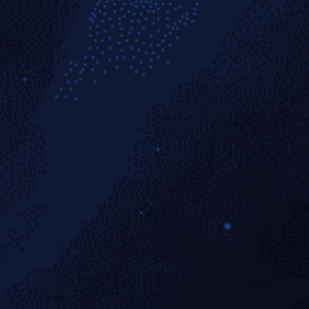
言，相互理解，从而增强凝聚力和向心力。在关
困难，而不是因压力选择退缩。
最后，对于新加入球队的新援，也要给予更多支
有当每个成员都感受到来自团队的力量时，才能
未来可能遇到的问题和挑战。
总结：
综上所述，“古德温遭遇无解防守”和“北京对上海
题，它涉及到技战术、心理素质以及团队配合等
需要认真反思并积极改进，以适应日益激烈的赛事
通过合理调整战略布局、加强心理素质建设及提
境，在未来赛季中展现出更加优秀的一面，实现